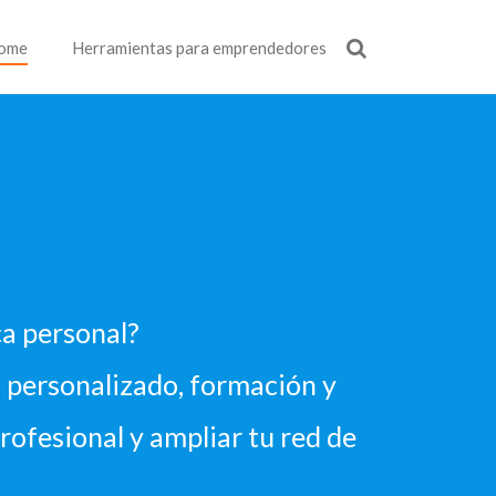
ome
Herramientas para emprendedores
a personal?
personalizado, formación y
rofesional y ampliar tu red de