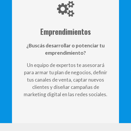
Emprendimientos
¿Buscás desarrollar o potenciar tu
emprendimiento?
Un equipo de expertos te asesorará
para armar tu plan de negocios, definir
tus canales de venta, captar nuevos
clientes y diseñar campañas de
marketing digital en las redes sociales.