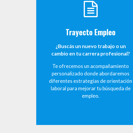
Trayecto Empleo
¿Buscás un nuevo trabajo o un
cambio en tu carrera profesional?
Te ofrecemos un acompañamiento
personalizado donde abordaremos
diferentes estrategias de orientación
laboral para mejorar tu búsqueda de
empleo.