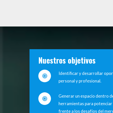
Nuestros objetivos
Identificar y desarrollar op
personal y profesional.
Generar un espacio dentro d
herramientas para potenciar 
frente a los desafíos del mer