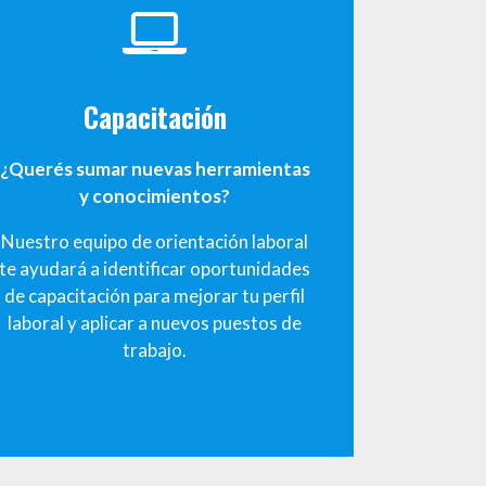
Capacitación
¿Querés sumar nuevas herramientas
y conocimientos?
Nuestro equipo de orientación laboral
te ayudará a identificar oportunidades
de capacitación para mejorar tu perfil
laboral y aplicar a nuevos puestos de
trabajo.