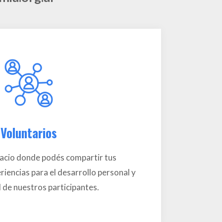
Voluntarios
acio donde podés compartir tus
iencias para el desarrollo personal y
 de nuestros participantes.