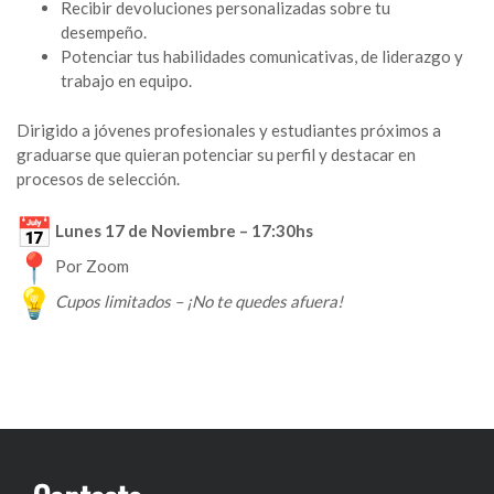
Recibir devoluciones personalizadas sobre tu
desempeño.
Potenciar tus habilidades comunicativas, de liderazgo y
trabajo en equipo.
Dirigido a jóvenes profesionales y estudiantes próximos a
graduarse que quieran potenciar su perfil y destacar en
procesos de selección.
Lunes 17 de Noviembre – 17:30hs
Por Zoom
Cupos limitados – ¡No te quedes afuera!