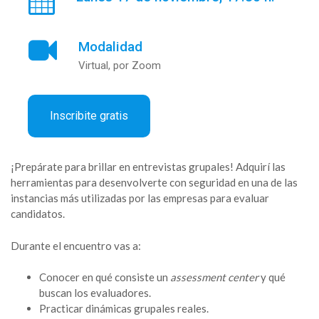
Modalidad
Virtual, por Zoom
Inscribite gratis
¡Prepárate para brillar en entrevistas grupales! Adquirí las
herramientas para desenvolverte con seguridad en una de las
instancias más utilizadas por las empresas para evaluar
candidatos.
Durante el encuentro vas a:
Conocer en qué consiste un
assessment center
y qué
buscan los evaluadores.
Practicar dinámicas grupales reales.